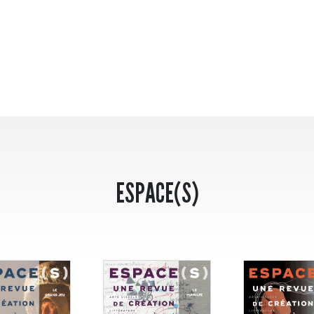
ESPACE(S)