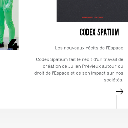
CODEX SPATIUM
Les nouveaux récits de l'Espace
Codex Spatium fait le récit d'un travail de
création de Julien Prévieux autour du
droit de l'Espace et de son impact sur nos
sociétés.