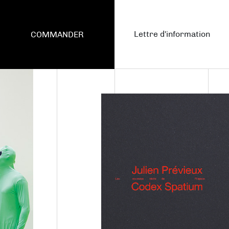
Lettre d'information
COMMANDER